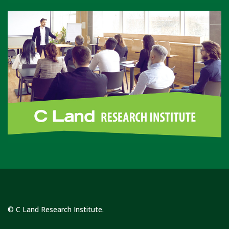
© C Land Research Institute.