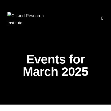
Events for
March 2025